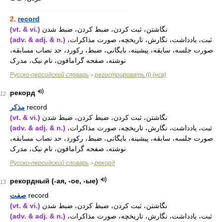
............................................................
2.
record
(vt. & vi.)
نگاشتن، ثبت کردن، ضبط کردن، ضبط شدن
(adv. & adj. & n.)
ثبت، یادداشت، نگارش، تاریخچه، صورت مذاکرات،
صورت جلسه، سابقه، پیشینه، بایگانی، ضبط، رکورد، حد نصاب مسابقه،
نوشته، صفحه گرامافون، نام نیک، مدرک
Русско-персидский словарь
регистрировать (I) (нсв)
>
рекорд
12
مذکر
record
(vt. & vi.)
نگاشتن، ثبت کردن، ضبط کردن، ضبط شدن
(adv. & adj. & n.)
ثبت، یادداشت، نگارش، تاریخچه، صورت مذاکرات،
صورت جلسه، سابقه، پیشینه، بایگانی، ضبط، رکورد، حد نصاب مسابقه،
نوشته، صفحه گرامافون، نام نیک، مدرک
Русско-персидский словарь
рекорд
>
рекордный (-ая, -ое, -ые)
13
صفت
record
(vt. & vi.)
نگاشتن، ثبت کردن، ضبط کردن، ضبط شدن
(adv. & adj. & n.)
ثبت، یادداشت، نگارش، تاریخچه، صورت مذاکرات،