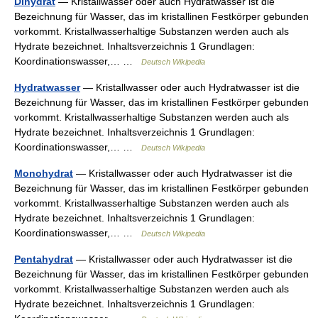
Dihydrat
— Kristallwasser oder auch Hydratwasser ist die
Bezeichnung für Wasser, das im kristallinen Festkörper gebunden
vorkommt. Kristallwasserhaltige Substanzen werden auch als
Hydrate bezeichnet. Inhaltsverzeichnis 1 Grundlagen:
Koordinationswasser,… …
Deutsch Wikipedia
Hydratwasser
— Kristallwasser oder auch Hydratwasser ist die
Bezeichnung für Wasser, das im kristallinen Festkörper gebunden
vorkommt. Kristallwasserhaltige Substanzen werden auch als
Hydrate bezeichnet. Inhaltsverzeichnis 1 Grundlagen:
Koordinationswasser,… …
Deutsch Wikipedia
Monohydrat
— Kristallwasser oder auch Hydratwasser ist die
Bezeichnung für Wasser, das im kristallinen Festkörper gebunden
vorkommt. Kristallwasserhaltige Substanzen werden auch als
Hydrate bezeichnet. Inhaltsverzeichnis 1 Grundlagen:
Koordinationswasser,… …
Deutsch Wikipedia
Pentahydrat
— Kristallwasser oder auch Hydratwasser ist die
Bezeichnung für Wasser, das im kristallinen Festkörper gebunden
vorkommt. Kristallwasserhaltige Substanzen werden auch als
Hydrate bezeichnet. Inhaltsverzeichnis 1 Grundlagen: