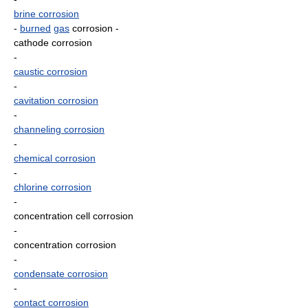
brine corrosion
-
burned
gas
corrosion
-
cathode corrosion
-
caustic corrosion
-
cavitation corrosion
-
channeling corrosion
-
chemical corrosion
-
chlorine corrosion
-
concentration cell corrosion
-
concentration corrosion
-
condensate corrosion
-
contact corrosion