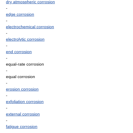
dry atmospheric corrosion
-
edge corrosion
-
electrochemical corrosion
-
electrolytic corrosion
-
end corrosion
-
equal-rate corrosion
-
equal corrosion
-
erosion corrosion
-
exfoliation corrosion
-
external corrosion
-
fatigue corrosion
-