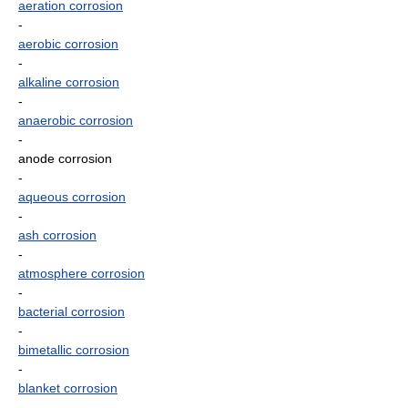
aeration corrosion
-
aerobic corrosion
-
alkaline corrosion
-
anaerobic corrosion
-
anode corrosion
-
aqueous corrosion
-
ash corrosion
-
atmosphere corrosion
-
bacterial corrosion
-
bimetallic corrosion
-
blanket corrosion
-