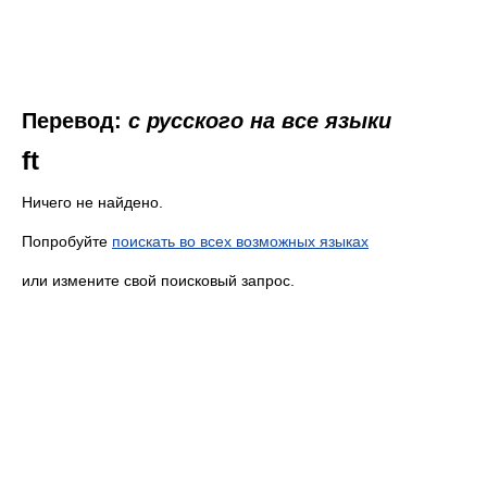
Перевод:
с русского на все языки
ft
Ничего не найдено.
Попробуйте
поискать во всех возможных языках
или измените свой поисковый запрос.