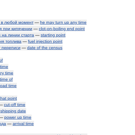
в
любой
момент
—
he
may
turn
up
any
time
я
при
кипячении
—
clot
-
on
-
boiling
end
point
я
на
линии
старта
—
starting
point
ия
топлива
—
fuel
injection
point
т
переписи
—
date
of
the
census
of
time
try
time
time
of
load
time
that
point
—
cut
-
off
time
—
shipping
date
—
power
up
time
ода
—
arrival
time