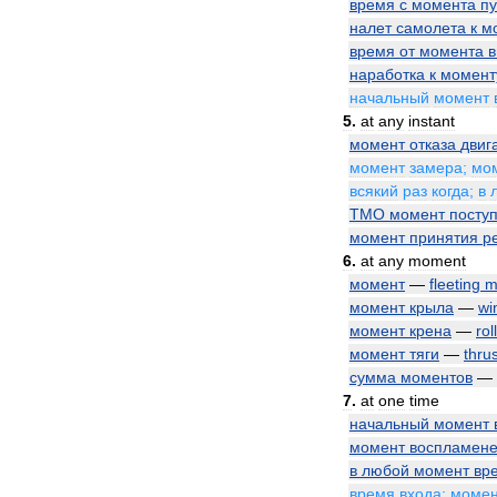
время
с
момента
пу
налет
самолета
к
м
время
от
момента
в
наработка
к
момент
начальный
момент
5
.
at
any
instant
момент
отказа
двиг
момент
замера
;
мо
всякий
раз
когда
;
в
ТМО
момент
посту
момент
принятия
р
6
.
at
any
moment
момент
—
fleeting
m
момент
крыла
—
wi
момент
крена
—
roll
момент
тяги
—
thrus
сумма
моментов
—
7
.
at
one
time
начальный
момент
момент
воспламен
в
любой
момент
вр
время
входа
;
момен