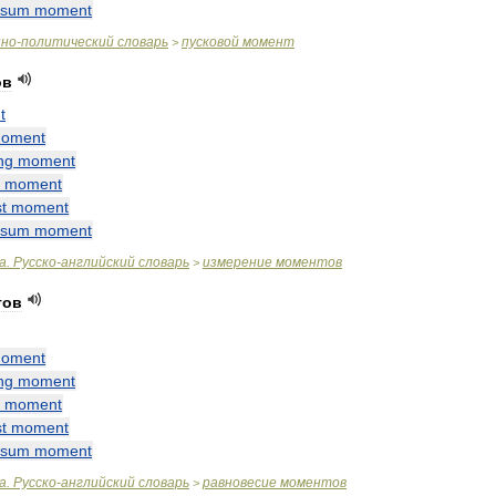
sum
moment
нно
-
политический
словарь
пусковой
момент
>
ов
t
oment
ng
moment
moment
t
moment
sum
moment
а
.
Русско
-
английский
словарь
измерение
моментов
>
тов
oment
ng
moment
moment
t
moment
sum
moment
а
.
Русско
-
английский
словарь
равновесие
моментов
>