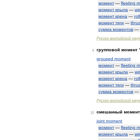
момент
—
fleeting
m
момент
крыла
—
wi
момент
крена
—
roll
момент
тяги
—
thrus
сумма
моментов
—
Русско
-
английский
нау
групповой
момент
9
grouped
moment
момент
—
fleeting
m
момент
крыла
—
wi
момент
крена
—
roll
момент
тяги
—
thrus
сумма
моментов
—
Русско
-
английский
нау
смешанный
момент
10
joint
moment
момент
—
fleeting
m
момент
крыла
—
wi