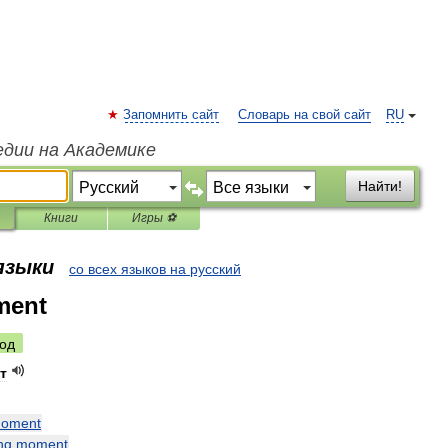
Запомнить сайт
Словарь на свой сайт
RU
едии на Академике
Найти!
Книги
Игры ⚽
 языки
со всех языков на русский
ment
од
т
oment
ng
moment