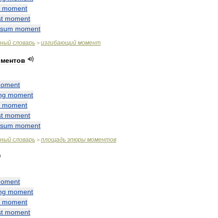
moment
t
moment
sum
moment
чный
словарь
изгибающий
момент
>
ментов
oment
ng
moment
moment
t
moment
sum
moment
чный
словарь
площадь
эпюры
моментов
>
oment
ng
moment
moment
t
moment