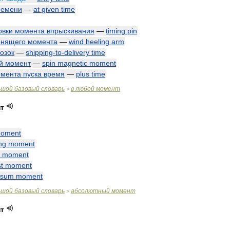
ремени
—
at
given
time
овки
момента
впрыскивания
—
timing
pin
енящего
момента
—
wind
heeling
arm
озок
—
shipping
-
to
-
delivery
time
й
момент
—
spin
magnetic
moment
мента
пуска
время
—
plus
time
ьшой
базовый
словарь
в
любой
момент
>
т
oment
ng
moment
moment
t
moment
sum
moment
ьшой
базовый
словарь
абсолютный
момент
>
т