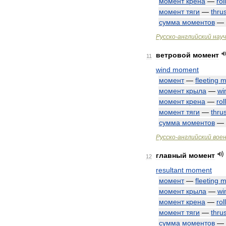
момент
крена
—
roll
момент
тяги
—
thrus
сумма
моментов
—
Русско
-
английский
нау
ветровой
момент
11
wind
moment
момент
—
fleeting
m
момент
крыла
—
wi
момент
крена
—
roll
момент
тяги
—
thrus
сумма
моментов
—
Русско
-
английский
вое
главный
момент
12
resultant
moment
момент
—
fleeting
m
момент
крыла
—
wi
момент
крена
—
roll
момент
тяги
—
thrus
сумма
моментов
—