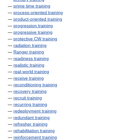
—
prime time training
—
process-oriented training
—
product-oriented training
—
progression training
—
progressive training
—
protective CW training
—
radiation training
—
Ranger training
—
readiness training
—
realistic training
—
real-world training
—
receive training
—
reconditioning training
—
recovery training
—
recruit training
—
recurring training
—
redeployment training
—
redundant training
—
refresher training
—
rehabilitation training
—
reinforcement training