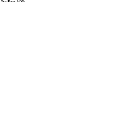
WordPress, MODx.