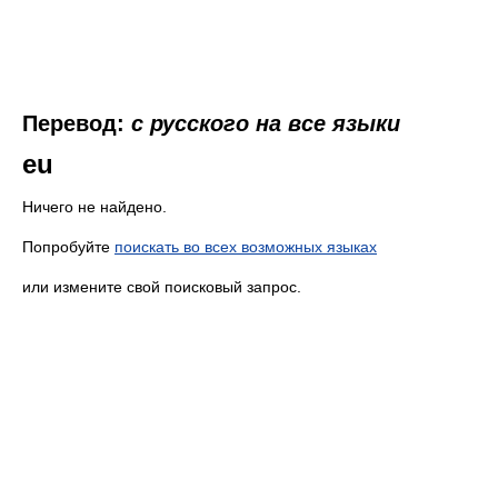
Перевод:
с русского на все языки
eu
Ничего не найдено.
Попробуйте
поискать во всех возможных языках
или измените свой поисковый запрос.