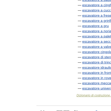
—
escavatore
a
cing
—
escavatore
a
cucc
—
escavatore
a
fres
—
escavatore
a
grinf
—
escavatore
a
gru
—
escavatore
a
nori
—
escavatore
a
pale
—
escavatore
a
secc
—
escavatore
a
valv
—
escavatore
cingol
—
escavatore
di
ster
—
escavatore
di
trin
—
escavatore
idrauli
—
escavatore
in
fron
—
escavatore
in
rove
—
escavatore
mecca
—
escavatore
univer
Dizionario
di
costruzione