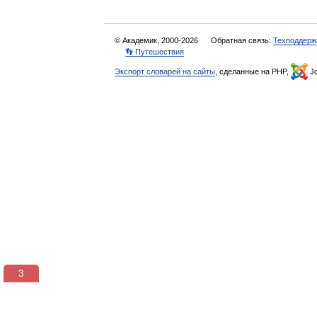
© Академик, 2000-2026
Обратная связь:
Техподдерж
👣 Путешествия
Экспорт словарей на сайты
, сделанные на PHP,
Jo
3