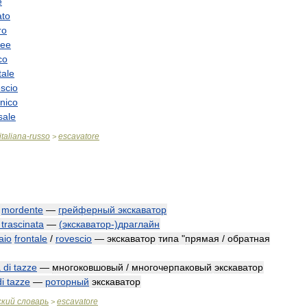
e
ato
ro
cee
co
tale
scio
nico
sale
italiana
-
russo
escavatore
>
mordente
—
грейферный
экскаватор
trascinata
—
(
экскаватор
-)
драглайн
aio
frontale
/
rovescio
—
экскаватор
типа
"
прямая
/
обратная
a
di
tazze
—
многоковшовый
/
многочерпаковый
экскаватор
di
tazze
—
роторный
экскаватор
ский
словарь
escavatore
>