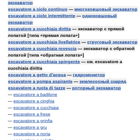
экскаватор
escavatore a ciclo continuo
—
многоковшовый экскаватор
escavatore a ciclo intermittente
—
одноковшовый
экскаватор
escavatore a cucchiaia diritta
— экскаватор с прямой
лопатой [типа «прямая лопата»]
escavatore a cucchiaia livellatrice
—
струговый экскаватор
escavatore a cucchiaia rovescia
— экскаватор с обратной
лопатой [типа «обратная лопата»]
escavatore a cucchiaia spingente
— см. escavatore a
cucchiaia diritta
escavatore a getto d'acqua
—
гидромонитор
escavatore a pompa aspirante
—
землесосный снаряд
escavatore a ruota di tazze
—
роторный экскаватор
—
escavatore a badilone
—
escavatore a cinghia
—
escavatore a cucchiaia
—
escavatore a frese
—
escavatore a grinfia
—
escavatore a gru
—
escavatore a noria