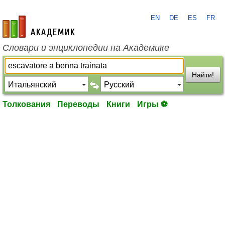
EN
DE
ES
FR
academic.ru
Словари и энциклопедии на Академике
Найти!
Толкования
Переводы
Книги
Игры ⚽