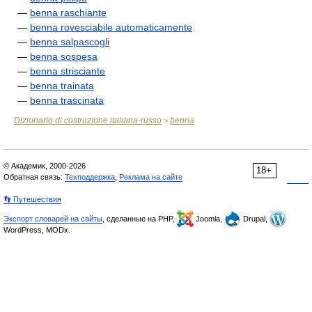
—
benna raschiante
—
benna rovesciabile automaticamente
—
benna salpascogli
—
benna sospesa
—
benna strisciante
—
benna trainata
—
benna trascinata
Dizionario di costruzione italiana-russo
benna
>
© Академик, 2000-2026
18+
Обратная связь:
Техподдержка
,
Реклама на сайте
👣 Путешествия
Экспорт словарей на сайты
, сделанные на PHP,
Joomla,
Drupal,
WordPress, MODx.