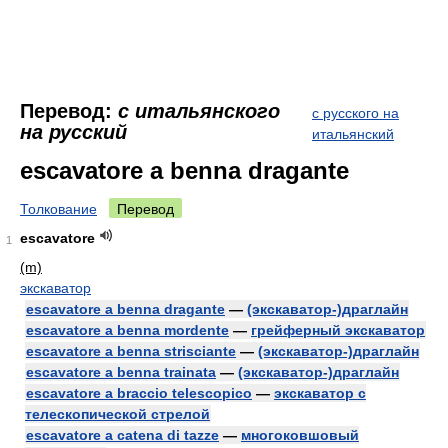
Перевод:
с итальянского
с русского на
на русский
итальянский
escavatore a benna dragante
Толкование
Перевод
escavatore
1
(m)
экскаватор
escavatore a benna dragante
—
(экскаватор-)драглайн
escavatore a benna mordente
—
грейферный экскаватор
escavatore a benna strisciante
—
(экскаватор-)драглайн
escavatore a benna trainata
—
(экскаватор-)драглайн
escavatore a braccio telescopico
—
экскаватор с
телескопической стрелой
escavatore a catena di tazze
—
многоковшовый