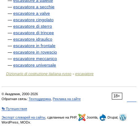
—
escavatore a palette
—
escavatore a secchie
—
escavatore a valve
—
escavatore cingolato
—
escavatore di sterro
—
escavatore di trincee
—
escavatore idraulico
—
escavatore in frontale
—
escavatore in rovescio
—
escavatore meccanico
—
escavatore universale
Dizionario di costruzione italiana-russo
escavatore
>
© Академик, 2000-2026
18+
Обратная связь:
Техподдержка
,
Реклама на сайте
👣 Путешествия
Экспорт словарей на сайты
, сделанные на PHP,
Joomla,
Drupal,
WordPress, MODx.