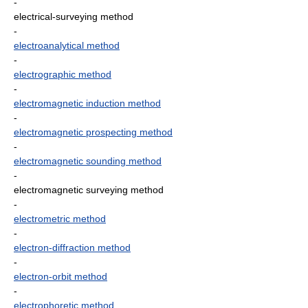
-
electrical-surveying method
-
electroanalytical method
-
electrographic method
-
electromagnetic induction method
-
electromagnetic prospecting method
-
electromagnetic sounding method
-
electromagnetic surveying method
-
electrometric method
-
electron-diffraction method
-
electron-orbit method
-
electrophoretic method