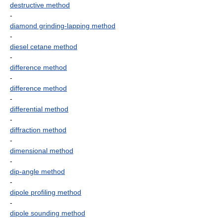
destructive method
-
diamond grinding-lapping method
-
diesel cetane method
-
difference method
-
difference method
-
differential method
-
diffraction method
-
dimensional method
-
dip-angle method
-
dipole profiling method
-
dipole sounding method