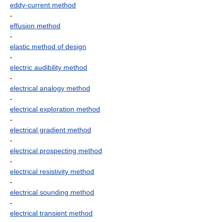
eddy-current method
-
effusion method
-
elastic method of design
-
electric audibility method
-
electrical analogy method
-
electrical exploration method
-
electrical gradient method
-
electrical prospecting method
-
electrical resistivity method
-
electrical sounding method
-
electrical transient method