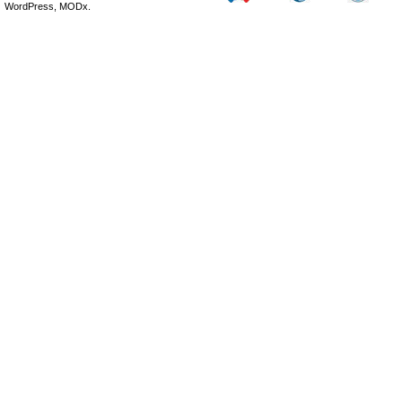
WordPress, MODx.