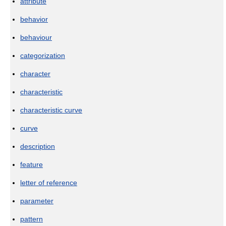
attribute
behavior
behaviour
categorization
character
characteristic
characteristic curve
curve
description
feature
letter of reference
parameter
pattern