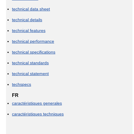
technical data sheet
technical details
technical features
technical performance
technical specifications
technical standards
technical statement
techspecs
FR
caractéristiques generales
caractéristiques techniques