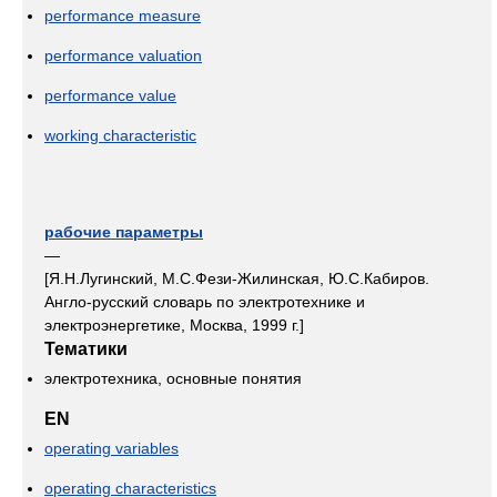
performance measure
performance valuation
performance value
working characteristic
рабочие параметры
—
[Я.Н.Лугинский, М.С.Фези-Жилинская, Ю.С.Кабиров.
Англо-русский словарь по электротехнике и
электроэнергетике, Москва, 1999 г.]
Тематики
электротехника, основные понятия
EN
operating variables
operating characteristics