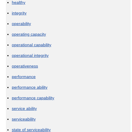
healthy
integrity
operability
operating capacity
operational capability
operational integrity
operativeness
performance
performance ability
performance capability
service ability
serviceability
state of serviceability