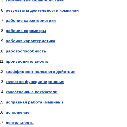
технические характеристики
результаты деятельности компании
рабочие характеристики
рабочие параметры
рабочая характеристика
работоспособность
производительность
коэффициент полезного действия
качество функционирования
качественные показатели
исправная работа (машины)
исполнение
деятельность