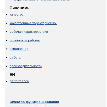
Синонимы
качество
качественные характеристики
рабочая характеристика
показатели работы
исполнение
работа
производительность
EN
performance
качество функционирования
—