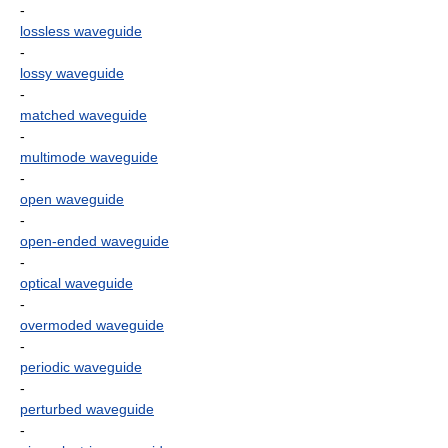
-
lossless waveguide
-
lossy waveguide
-
matched waveguide
-
multimode waveguide
-
open waveguide
-
open-ended waveguide
-
optical waveguide
-
overmoded waveguide
-
periodic waveguide
-
perturbed waveguide
-