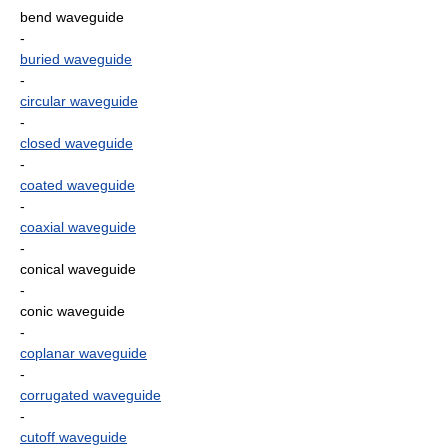
bend waveguide
-
buried waveguide
-
circular waveguide
-
closed waveguide
-
coated waveguide
-
coaxial waveguide
-
conical waveguide
-
conic waveguide
-
coplanar waveguide
-
corrugated waveguide
-
cutoff waveguide