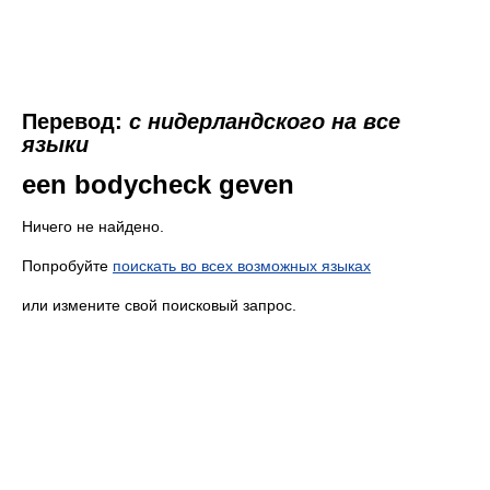
Перевод:
с нидерландского на все
языки
een bodycheck geven
Ничего не найдено.
Попробуйте
поискать во всех возможных языках
или измените свой поисковый запрос.