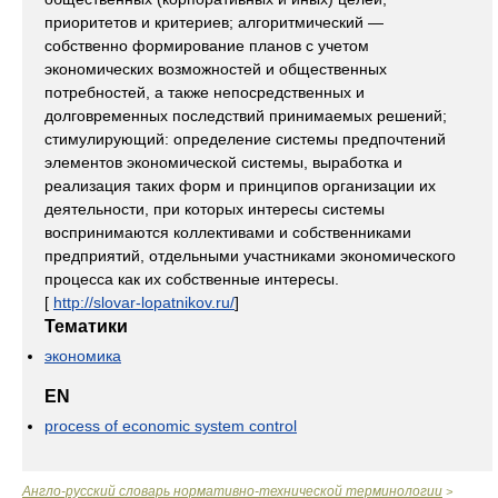
приоритетов и критериев; алгоритмический —
собственно формирование планов с учетом
экономических возможностей и общественных
потребностей, а также непосредственных и
долговременных последствий принимаемых решений;
стимулирующий: определение системы предпочтений
элементов экономической системы, выработка и
реализация таких форм и принципов организации их
деятельности, при которых интересы системы
воспринимаются коллективами и собственниками
предприятий, отдельными участниками экономического
процесса как их собственные интересы.
[
http://slovar-lopatnikov.ru/
]
Тематики
экономика
EN
process of economic system control
Англо-русский словарь нормативно-технической терминологии
>