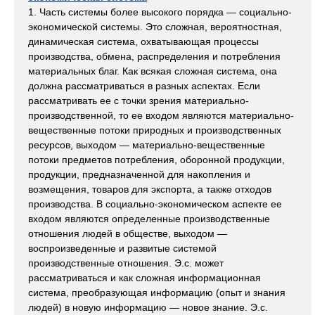
1. Часть системы более высокого порядка — социально-
экономической системы. Это сложная, вероятностная,
динамическая система, охватывающая процессы
производства, обмена, распределения и потребления
материальных благ. Как всякая сложная система, она
должна рассматриваться в разных аспектах. Если
рассматривать ее с точки зрения материально-
производственной, то ее входом являются материально-
вещественные потоки природных и производственных
ресурсов, выходом — материально-вещественные
потоки предметов потребления, оборонной продукции,
продукции, предназначенной для накопления и
возмещения, товаров для экспорта, а также отходов
производства. В социально-экономическом аспекте ее
входом являются определенные производственные
отношения людей в обществе, выходом —
воспроизведенные и развитые системой
производственные отношения. Э.с. может
рассматриваться и как сложная информационная
система, преобразующая информацию (опыт и знания
людей) в новую информацию — новое знание. Э.с.