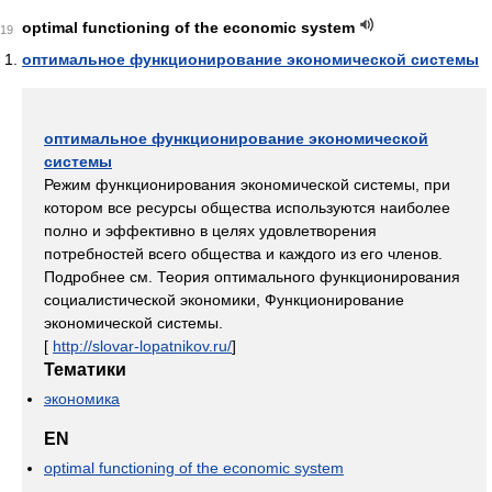
optimal functioning of the economic system
19
оптимальное функционирование экономической системы
оптимальное функционирование экономической
системы
Режим функционирования экономической системы, при
котором все ресурсы общества используются наиболее
полно и эффективно в целях удовлетворения
потребностей всего общества и каждого из его членов.
Подробнее см. Теория оптимального функционирования
социалистической экономики, Функционирование
экономической системы.
[
http://slovar-lopatnikov.ru/
]
Тематики
экономика
EN
optimal functioning of the economic system