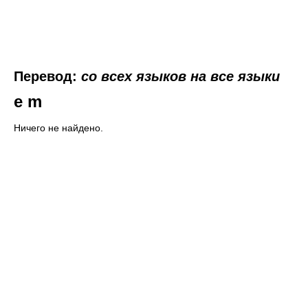
Перевод:
со всех языков на все языки
e m
Ничего не найдено.