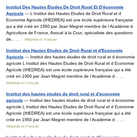
Institut Des Hautes Études De Droit Rural Et D'économie
Agricole
— L Institut des Hautes Etudes de Droit Rural et d
Economie Agricole (IHEDREA) est une école supérieure française
qui a été créé en 1950 par Jean Megret membre de l Académie d
Agriculture de France, Avocat à la Cour, spécialiste des questions
de… …
Wikipédia en Français
Institut des Hautes Etudes de Droit Rural et d'Economie
Agricole
— Institut des hautes études de droit rural et d économie
agricole L Institut des Hautes Etudes de Droit Rural et d Economie
Agricole (IHEDREA) est une école supérieure française qui a été
créé en 1950 par Jean Megret membre de l Académie d… …
Wikipédia en Français
Institut des hautes etudes de droit rural et d'economie
agricole
— Institut des hautes études de droit rural et d économie
agricole L Institut des Hautes Etudes de Droit Rural et d Economie
Agricole (IHEDREA) est une école supérieure française qui a été
créé en 1950 par Jean Megret membre de l Académie d… …
Wikipédia en Français