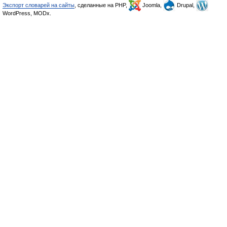
Экспорт словарей на сайты
, сделанные на PHP,
Joomla,
Drupal,
WordPress, MODx.