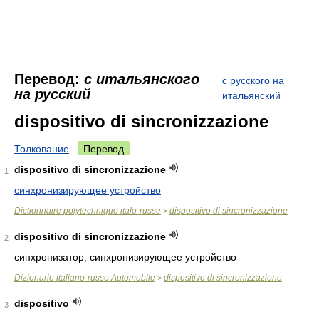
Перевод:
с итальянского
с русского на
на русский
итальянский
dispositivo di sincronizzazione
Толкование
Перевод
dispositivo di sincronizzazione
1
синхронизирующее устройство
Dictionnaire polytechnique italo-russe
dispositivo di sincronizzazione
>
dispositivo di sincronizzazione
2
синхронизатор, синхронизирующее устройство
Dizionario italiano-russo Automobile
dispositivo di sincronizzazione
>
dispositivo
3