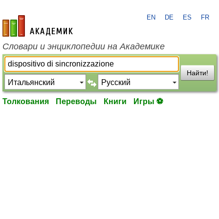
EN
DE
ES
FR
academic.ru
Словари и энциклопедии на Академике
Найти!
Толкования
Переводы
Книги
Игры ⚽