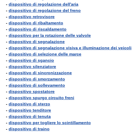
-
dispositivo di regolazione dell'aria
-
dispositivo di regolazione del freno
-
dispositivo retrovisore
-
dispositivo di ribaltamento
-
dispositivo di riscaldamento
-
dispositivo per la rotazione delle valvole
-
dispositivo di segnalazione
-
dispositivo di segnalazione visiva e illuminazione dei veicoli
-
dispositivo di selezione delle marce
-
dispositivo di sgancio
-
dispositivo silenziatore
-
dispositivo di sincronizzazione
-
dispositivo di smorzamento
-
dispositivo di sollevamento
-
dispositivo spostatore
-
dispositivo spurgo circuito freni
-
dispositivo di sterzo
-
dispositivo tenditore
-
dispositivo di tenuta
-
dispositivo per togliere lo scintillamento
-
dispositivo di traino