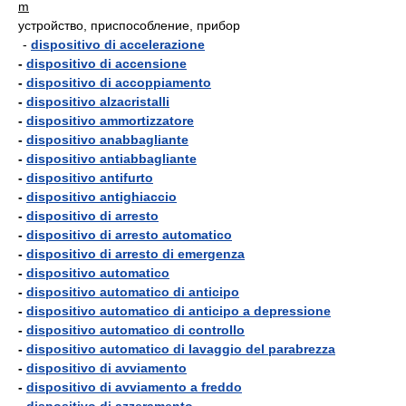
m
устройство, приспособление, прибор
-
dispositivo di accelerazione
-
dispositivo di accensione
-
dispositivo di accoppiamento
-
dispositivo alzacristalli
-
dispositivo ammortizzatore
-
dispositivo anabbagliante
-
dispositivo antiabbagliante
-
dispositivo antifurto
-
dispositivo antighiaccio
-
dispositivo di arresto
-
dispositivo di arresto automatico
-
dispositivo di arresto di emergenza
-
dispositivo automatico
-
dispositivo automatico di anticipo
-
dispositivo automatico di anticipo a depressione
-
dispositivo automatico di controllo
-
dispositivo automatico di lavaggio del parabrezza
-
dispositivo di avviamento
-
dispositivo di avviamento a freddo