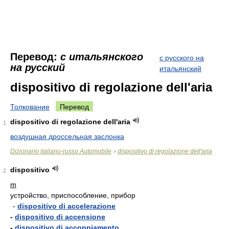
Перевод:
с итальянского
с русского на
на русский
итальянский
dispositivo di regolazione dell'aria
Толкование
Перевод
dispositivo di regolazione dell'aria
1
воздушная дроссельная заслонка
Dizionario italiano-russo Automobile
dispositivo di regolazione dell'aria
>
dispositivo
2
m
устройство, приспособление, прибор
-
dispositivo di accelerazione
-
dispositivo di accensione
-
dispositivo di accoppiamento