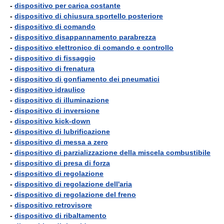
-
dispositivo per carica costante
-
dispositivo di chiusura sportello posteriore
-
dispositivo di comando
-
dispositivo disappannamento parabrezza
-
dispositivo elettronico di comando e controllo
-
dispositivo di fissaggio
-
dispositivo di frenatura
-
dispositivo di gonfiamento dei pneumatici
-
dispositivo idraulico
-
dispositivo di illuminazione
-
dispositivo di inversione
-
dispositivo kick-down
-
dispositivo di lubrificazione
-
dispositivo di messa a zero
-
dispositivo di parzializzazione della miscela combustibile
-
dispositivo di presa di forza
-
dispositivo di regolazione
-
dispositivo di regolazione dell'aria
-
dispositivo di regolazione del freno
-
dispositivo retrovisore
-
dispositivo di ribaltamento