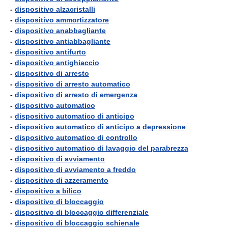
-
dispositivo alzacristalli
-
dispositivo ammortizzatore
-
dispositivo anabbagliante
-
dispositivo antiabbagliante
-
dispositivo antifurto
-
dispositivo antighiaccio
-
dispositivo di arresto
-
dispositivo di arresto automatico
-
dispositivo di arresto di emergenza
-
dispositivo automatico
-
dispositivo automatico di anticipo
-
dispositivo automatico di anticipo a depressione
-
dispositivo automatico di controllo
-
dispositivo automatico di lavaggio del parabrezza
-
dispositivo di avviamento
-
dispositivo di avviamento a freddo
-
dispositivo di azzeramento
-
dispositivo a bilico
-
dispositivo di bloccaggio
-
dispositivo di bloccaggio differenziale
-
dispositivo di bloccaggio schienale