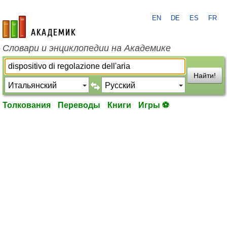
EN
DE
ES
FR
academic.ru
Словари и энциклопедии на Академике
Найти!
Толкования
Переводы
Книги
Игры ⚽