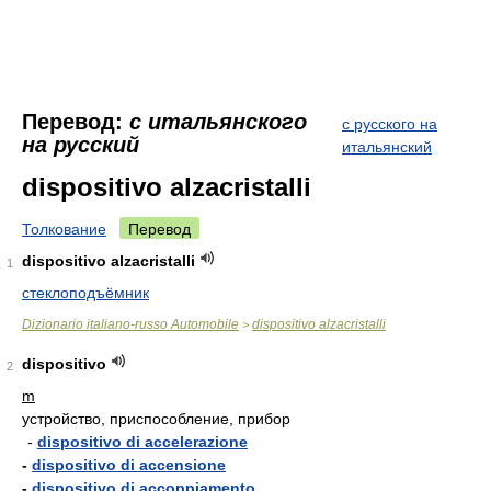
Перевод:
с итальянского
с русского на
на русский
итальянский
dispositivo alzacristalli
Толкование
Перевод
dispositivo alzacristalli
1
стеклоподъёмник
Dizionario italiano-russo Automobile
dispositivo alzacristalli
>
dispositivo
2
m
устройство, приспособление, прибор
-
dispositivo di accelerazione
-
dispositivo di accensione
-
dispositivo di accoppiamento