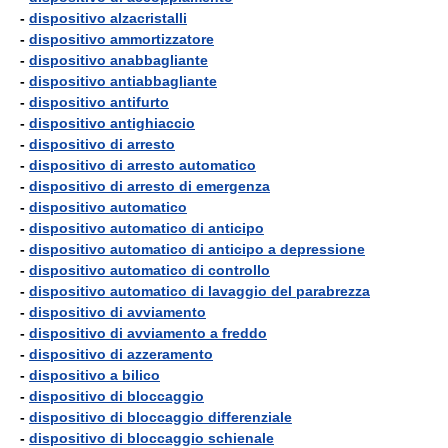
-
dispositivo alzacristalli
-
dispositivo ammortizzatore
-
dispositivo anabbagliante
-
dispositivo antiabbagliante
-
dispositivo antifurto
-
dispositivo antighiaccio
-
dispositivo di arresto
-
dispositivo di arresto automatico
-
dispositivo di arresto di emergenza
-
dispositivo automatico
-
dispositivo automatico di anticipo
-
dispositivo automatico di anticipo a depressione
-
dispositivo automatico di controllo
-
dispositivo automatico di lavaggio del parabrezza
-
dispositivo di avviamento
-
dispositivo di avviamento a freddo
-
dispositivo di azzeramento
-
dispositivo a bilico
-
dispositivo di bloccaggio
-
dispositivo di bloccaggio differenziale
-
dispositivo di bloccaggio schienale