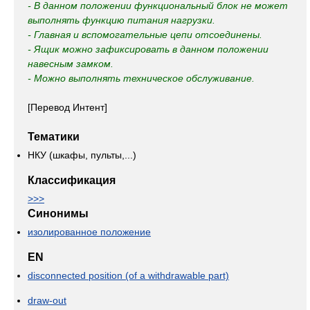
- В данном положении функциональный блок не может
выполнять функцию питания нагрузки.
- Главная и вспомогательные цепи отсоединены.
- Ящик можно зафиксировать в данном положении
навесным замком.
- Можно выполнять техническое обслуживание.
[Перевод Интент]
Тематики
НКУ (шкафы, пульты,...)
Классификация
>>>
Синонимы
изолированное положение
EN
disconnected position (of a withdrawable part)
draw-out