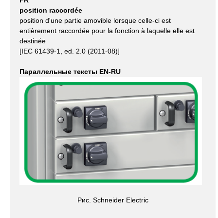
position raccordée
position d'une partie amovible lorsque celle-ci est
entièrement raccordée pour la fonction à laquelle elle est
destinée
[IEC 61439-1, ed. 2.0 (2011-08)]
Параллельные тексты EN-RU
Рис. Schneider Electric