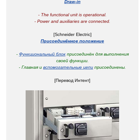
Draw-in
- The functional unit is operational.
- Power and auxiliaries are connected.
[Schneider Electric]
Присоединённое положение
-
Функциональный блок
присоединён для выполнения
своей функции.
- Главная и
вспомогательные цепи
присоединены.
[Перевод Интент]