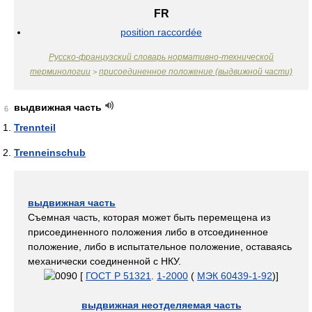
FR
position raccordée
Русско-французский словарь нормативно-технической
терминологии
присоединенное положение (выдвижной части)
>
выдвижная часть
6
Trennteil
Trenneinschub
выдвижная часть
Съемная часть, которая может быть перемещена из
присоединенного положения либо в отсоединенное
положение, либо в испытательное положение, оставаясь
механически соединенной с НКУ.
[
ГОСТ Р 51321
.
1-2000
(
МЭК 60439-1-92
)]
выдвижная неотделяемая часть