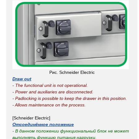
Рис. Schneider Electric
Draw out
- The functional unit is not operational.
- Power and auxiliaries are disconnected.
- Padlocking is possible to keep the drawer in this position.
- Allows maintenance on the process.
[Schneider Electric]
Отсоединённое положение
- В данном положении функциональный блок не может
выполнять функцию питания нагрузки.