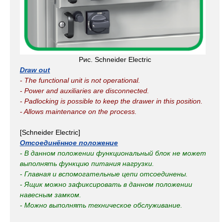
Рис. Schneider Electric
Draw out
- The functional unit is not operational.
- Power and auxiliaries are disconnected.
- Padlocking is possible to keep the drawer in this position.
- Allows maintenance on the process.
[Schneider Electric]
Отсоединённое положение
- В данном положении функциональный блок не может
выполнять функцию питания нагрузки.
- Главная и вспомогательные цепи отсоединены.
- Ящик можно зафиксировать в данном положении
навесным замком.
- Можно выполнять техническое обслуживание.