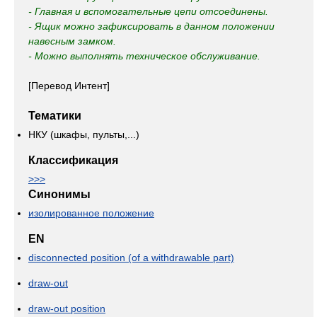
- Главная и вспомогательные цепи отсоединены.
- Ящик можно зафиксировать в данном положении
навесным замком.
- Можно выполнять техническое обслуживание.
[Перевод Интент]
Тематики
НКУ (шкафы, пульты,...)
Классификация
>>>
Синонимы
изолированное положение
EN
disconnected position (of a withdrawable part)
draw-out
draw-out position