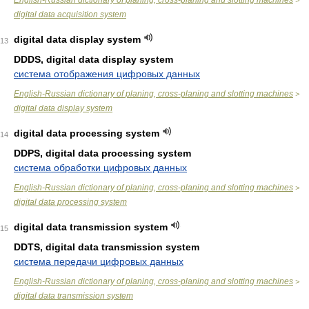
English-Russian dictionary of planing, cross-planing and slotting machines
>
digital data acquisition system
digital data display system
13
DDDS, digital data display system
система отображения цифровых данных
English-Russian dictionary of planing, cross-planing and slotting machines
>
digital data display system
digital data processing system
14
DDPS, digital data processing system
система обработки цифровых данных
English-Russian dictionary of planing, cross-planing and slotting machines
>
digital data processing system
digital data transmission system
15
DDTS, digital data transmission system
система передачи цифровых данных
English-Russian dictionary of planing, cross-planing and slotting machines
>
digital data transmission system