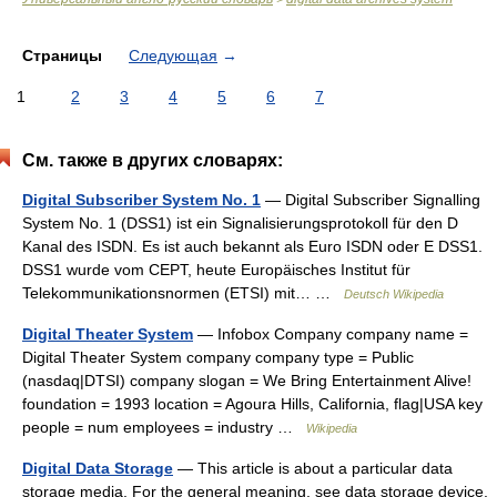
Страницы
Следующая
→
1
2
3
4
5
6
7
См. также в других словарях:
Digital Subscriber System No. 1
— Digital Subscriber Signalling
System No. 1 (DSS1) ist ein Signalisierungsprotokoll für den D
Kanal des ISDN. Es ist auch bekannt als Euro ISDN oder E DSS1.
DSS1 wurde vom CEPT, heute Europäisches Institut für
Telekommunikationsnormen (ETSI) mit… …
Deutsch Wikipedia
Digital Theater System
— Infobox Company company name =
Digital Theater System company company type = Public
(nasdaq|DTSI) company slogan = We Bring Entertainment Alive!
foundation = 1993 location = Agoura Hills, California, flag|USA key
people = num employees = industry …
Wikipedia
Digital Data Storage
— This article is about a particular data
storage media. For the general meaning, see data storage device.