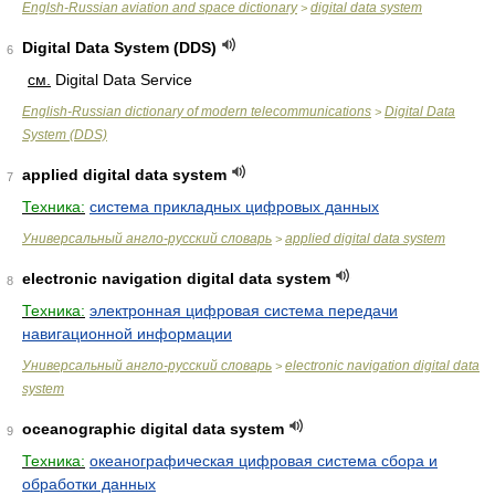
Englsh-Russian aviation and space dictionary
digital data system
>
Digital Data System (DDS)
6
см.
Digital Data Service
English-Russian dictionary of modern telecommunications
Digital Data
>
System (DDS)
applied digital data system
7
Техника:
система прикладных цифровых данных
Универсальный англо-русский словарь
applied digital data system
>
electronic navigation digital data system
8
Техника:
электронная цифровая система передачи
навигационной информации
Универсальный англо-русский словарь
electronic navigation digital data
>
system
oceanographic digital data system
9
Техника:
океанографическая цифровая система сбора и
обработки данных