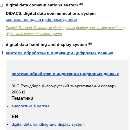
digital data communications system
16
DIDACS, digital data communications system
система передачи цифровых данных
English-Russian dictionary of planing, cross-planing and slotting machines
>
digital data communications system
digital data handling and display system
17
система обработки и индикации цифровых данных
система обработки и индикации цифровых данных
—
[А.С.Гольдберг. Англо-русский энергетический словарь.
2006 г.]
Тематики
энергетика в целом
EN
digital data handling and display system