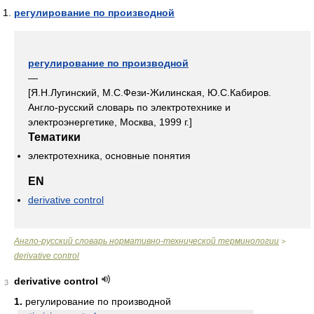
регулирование по производной
регулирование по производной
—
[Я.Н.Лугинский, М.С.Фези-Жилинская, Ю.С.Кабиров.
Англо-русский словарь по электротехнике и
электроэнергетике, Москва, 1999 г.]
Тематики
электротехника, основные понятия
EN
derivative control
Англо-русский словарь нормативно-технической терминологии
>
derivative control
derivative control
3
1.
регулирование по производной