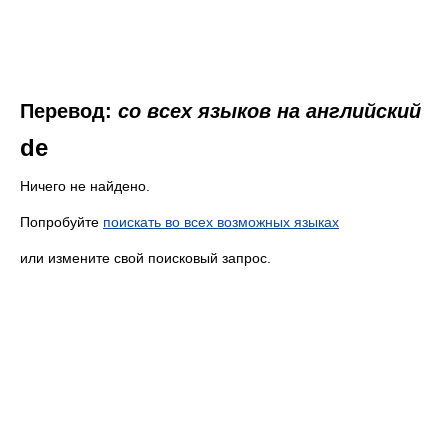
Перевод:
со всех языков на английский
de
Ничего не найдено.
Попробуйте
поискать во всех возможных языках
или измените свой поисковый запрос.