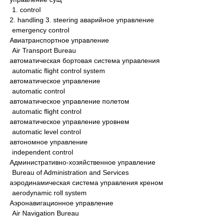
1. control
2. handling 3. steering аварийное управление
emergency control
Авиатранспортное управление
Air Transport Bureau
автоматическая бортовая система управления
automatic flight control system
автоматическое управление
automatic control
автоматическое управление полетом
automatic flight control
автоматическое управление уровнем
automatic level control
автономное управление
independent control
Административно-хозяйственное управление
Bureau of Administration and Services
аэродинамическая система управления креном
aerodynamic roll system
Аэронавигационное управление
Air Navigation Bureau