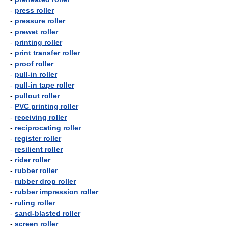
-
press roller
-
pressure roller
-
prewet roller
-
printing roller
-
print transfer roller
-
proof roller
-
pull-in roller
-
pull-in tape roller
-
pullout roller
-
PVC printing roller
-
receiving roller
-
reciprocating roller
-
register roller
-
resilient roller
-
rider roller
-
rubber roller
-
rubber drop roller
-
rubber impression roller
-
ruling roller
-
sand-blasted roller
-
screen roller