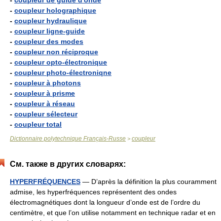
-
coupleur de guide d'onde
-
coupleur holographique
-
coupleur hydraulique
-
coupleur ligne-guide
-
coupleur des modes
-
coupleur non réciproque
-
coupleur opto-électronique
-
coupleur photo-électroniqne
-
coupleur à photons
-
coupleur à prisme
-
coupleur à réseau
-
coupleur sélecteur
-
coupleur total
Dictionnaire polytechnique Français-Russe
coupleur
>
См. также в других словарях:
HYPERFRÉQUENCES
— D’après la définition la plus couramment
admise, les hyperfréquences représentent des ondes
électromagnétiques dont la longueur d’onde est de l’ordre du
centimètre, et que l’on utilise notamment en technique radar et en