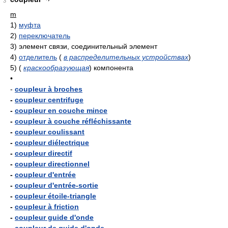
3
m
1)
муфта
2)
переключатель
3)
элемент связи, соединительный элемент
4)
отделитель
(
в распределительных устройствах
)
5)
(
краскообразующая
)
компонента
•
-
coupleur à broches
-
coupleur centrifuge
-
coupleur en couche mince
-
coupleur à couche réfléchissante
-
coupleur coulissant
-
coupleur diélectrique
-
coupleur directif
-
coupleur directionnel
-
coupleur d'entrée
-
coupleur d'entrée-sortie
-
coupleur étoile-triangle
-
coupleur à friction
-
coupleur guide d'onde