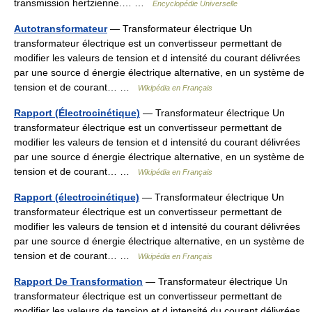
transmission hertzienne.… …
Encyclopédie Universelle
Autotransformateur
— Transformateur électrique Un
transformateur électrique est un convertisseur permettant de
modifier les valeurs de tension et d intensité du courant délivrées
par une source d énergie électrique alternative, en un système de
tension et de courant… …
Wikipédia en Français
Rapport (Électrocinétique)
— Transformateur électrique Un
transformateur électrique est un convertisseur permettant de
modifier les valeurs de tension et d intensité du courant délivrées
par une source d énergie électrique alternative, en un système de
tension et de courant… …
Wikipédia en Français
Rapport (électrocinétique)
— Transformateur électrique Un
transformateur électrique est un convertisseur permettant de
modifier les valeurs de tension et d intensité du courant délivrées
par une source d énergie électrique alternative, en un système de
tension et de courant… …
Wikipédia en Français
Rapport De Transformation
— Transformateur électrique Un
transformateur électrique est un convertisseur permettant de
modifier les valeurs de tension et d intensité du courant délivrées