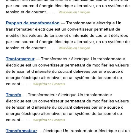
par une source d énergie électrique alternative, en un système de
tension et de courant… …
Wikipédia en Français
Rapport de transformation
— Transformateur électrique Un
transformateur électrique est un convertisseur permettant de
modifier les valeurs de tension et d intensité du courant délivrées
par une source d énergie électrique alternative, en un système de
tension et de courant… …
Wikipédia en Français
Tranformateur
— Transformateur électrique Un transformateur
électrique est un convertisseur permettant de modifier les valeurs
de tension et d intensité du courant délivrées par une source d
énergie électrique alternative, en un système de tension et de
courant… …
Wikipédia en Français
Transfo
— Transformateur électrique Un transformateur
électrique est un convertisseur permettant de modifier les valeurs
de tension et d intensité du courant délivrées par une source d
énergie électrique alternative, en un système de tension et de
courant… …
Wikipédia en Français
Transformateur
— électrique Un transformateur électrique est un