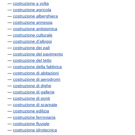
—
costruzione a volta
—
costruzione agricola
—
costruzione alberghiera
—
costruzione annessa
—
costruzione antisismica
—
costruzione culturale
—
costruzione d'alloggi
—
costruzione dei pali
—
costruzione del pavimento
—
costruzione del tetto
—
costruzione della fabbrica
—
costruzione di abitazioni
—
costruzione di aerodromi
—
costruzione di dighe
—
costruzione di gallerie
—
costruzione di ponti
—
costruzione di scarpate
—
costruzione edilizia
—
costruzione ferroviaria
—
costruzione fluviale
—
costruzione idrotecnica