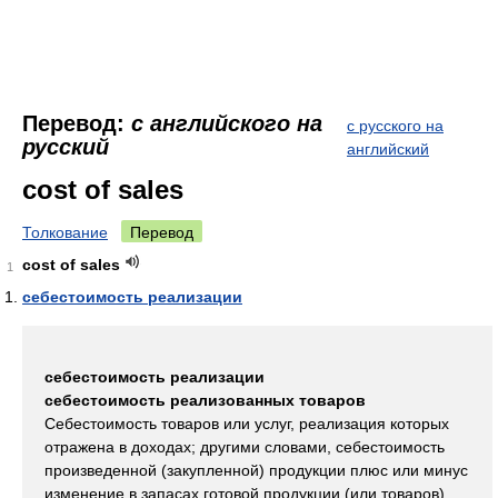
Перевод:
с английского на
с русского на
русский
английский
cost of sales
Толкование
Перевод
cost of sales
1
себестоимость реализации
себестоимость реализации
себестоимость реализованных товаров
Себестоимость товаров или услуг, реализация которых
отражена в доходах; другими словами, себестоимость
произведенной (закупленной) продукции плюс или минус
изменение в запасах готовой продукции (или товаров).