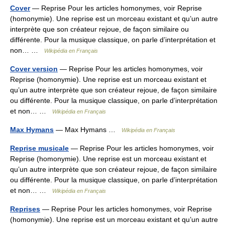
Cover
— Reprise Pour les articles homonymes, voir Reprise
(homonymie). Une reprise est un morceau existant et qu’un autre
interprète que son créateur rejoue, de façon similaire ou
différente. Pour la musique classique, on parle d’interprétation et
non… …
Wikipédia en Français
Cover version
— Reprise Pour les articles homonymes, voir
Reprise (homonymie). Une reprise est un morceau existant et
qu’un autre interprète que son créateur rejoue, de façon similaire
ou différente. Pour la musique classique, on parle d’interprétation
et non… …
Wikipédia en Français
Max Hymans
— Max Hymans …
Wikipédia en Français
Reprise musicale
— Reprise Pour les articles homonymes, voir
Reprise (homonymie). Une reprise est un morceau existant et
qu’un autre interprète que son créateur rejoue, de façon similaire
ou différente. Pour la musique classique, on parle d’interprétation
et non… …
Wikipédia en Français
Reprises
— Reprise Pour les articles homonymes, voir Reprise
(homonymie). Une reprise est un morceau existant et qu’un autre