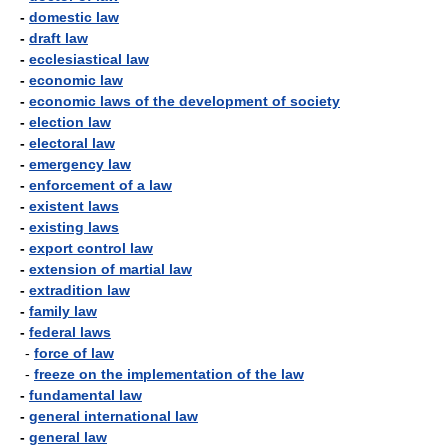
-
domestic law
-
draft law
-
ecclesiastical law
-
economic law
-
economic laws of the development of society
-
election law
-
electoral law
-
emergency law
-
enforcement of a law
-
existent laws
-
existing laws
-
export control law
-
extension of martial law
-
extradition law
-
family law
-
federal laws
-
force of law
-
freeze on the implementation of the law
-
fundamental law
-
general international law
-
general law