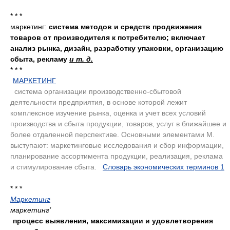
* * *
маркетинг:
система методов и средств продвижения
товаров от производителя к потребителю; включает
анализ рынка, дизайн, разработку упаковки, организацию
сбыта, рекламу
и т. д.
* * *
МАРКЕТИНГ
.
система организации производственно-сбытовой
деятельности предприятия, в основе которой лежит
комплексное изучение рынка, оценка и учет всех условий
производства и сбыта продукции, товаров, услуг в ближайшее и
более отдаленной перспективе. Основными элементами М.
выступают: маркетинговые исследования и сбор информации,
планирование ассортимента продукции, реализация, реклама
и стимулирование сбыта.
.
Словарь экономических терминов 1
.
* * *
Маркетинг
маркетинг’
процесс выявления, максимизации и удовлетворения