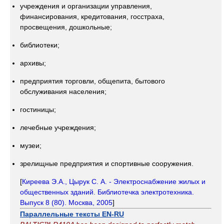
учреждения и организации управления,
финансирования, кредитования, госстраха,
просвещения, дошкольные;
библиотеки;
архивы;
предприятия торговли, общепита, бытового
обслуживания населения;
гостиницы;
лечебные учреждения;
музеи;
зрелищные предприятия и спортивные сооружения.
[
Киреева Э.А., Цырук С. А. - Электроснабжение жилых и
общественных зданий. Библиотечка электротехника.
Выпуск 8 (80). Москва, 2005
]
Параллельные тексты EN-RU