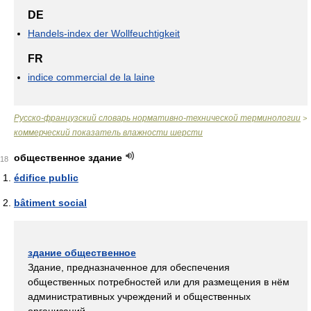
DE
Handels-index der Wollfeuchtigkeit
FR
indice commercial de la laine
Русско-французский словарь нормативно-технической терминологии
>
коммерческий показатель влажности шерсти
общественное здание
18
édifice public
bâtiment social
здание общественное
Здание, предназначенное для обеспечения
общественных потребностей или для размещения в нём
административных учреждений и общественных