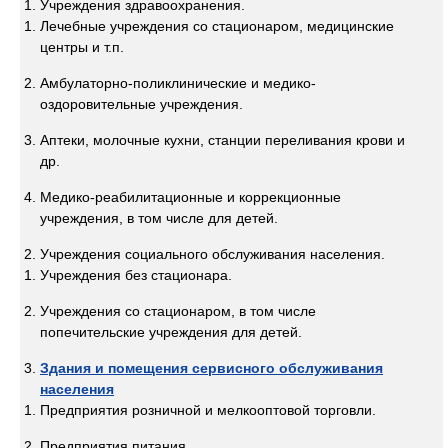
Учреждения здравоохранения.
Лечебные учреждения со стационаром, медицинские
центры и т.п.
Амбулаторно-поликлинические и медико-
оздоровительные учреждения.
Аптеки, молочные кухни, станции переливания крови и
др.
Медико-реабилитационные и коррекционные
учреждения, в том числе для детей.
Учреждения социального обслуживания населения.
Учреждения без стационара.
Учреждения со стационаром, в том числе
попечительские учреждения для детей.
Здания и помещения сервисного обслуживания
населения
Предприятия розничной и мелкооптовой торговли.
Предприятия питания.