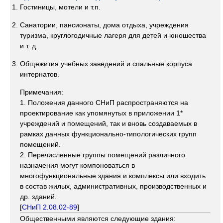
Гостиницы, мотели и т.п.
Санатории, пансионаты, дома отдыха, учреждения
туризма, круглогодичные лагеря для детей и юношества
и т. д.
Общежития учебных заведений и спальные корпуса
интернатов.
Примечания:
1. Положения данного СНиП распространяются на
проектирование как упомянутых в приложении 1*
учреждений и помещений, так и вновь создаваемых в
рамках данных функционально-типологических групп
помещений.
2. Перечисленные группы помещений различного
назначения могут компоноваться в
многофункциональные здания и комплексы или входить
в состав жилых, административных, производственных и
др. зданий.
[
СНиП 2.08.02-89
]
Общественными являются следующие здания: