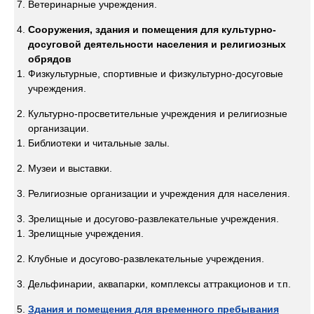
Ветеринарные учреждения.
Сооружения, здания и помещения для культурно-
досуговой деятельности населения и религиозных
обрядов
Физкультурные, спортивные и физкультурно-досуговые
учреждения.
Культурно-просветительные учреждения и религиозные
организации.
Библиотеки и читальные залы.
Музеи и выставки.
Религиозные организации и учреждения для населения.
Зрелищные и досугово-развлекательные учреждения.
Зрелищные учреждения.
Клубные и досугово-развлекательные учреждения.
Дельфинарии, аквапарки, комплексы аттракционов и т.п.
Здания и помещения для временного пребывания