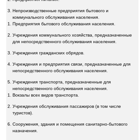
Непроизводственные предприятия бытового и
коммунального обслуживания населения.
Предприятия бытового обслуживания населения.
Учреждения коммунального хозяйства, предназначенные
для непосредственного обслуживания населения.
Учреждения гражданских обрядов.
Учреждения и предприятия связи, предназначенные для
непосредственного обслуживания населения.
Учреждения транспорта, предназначенные для
непосредственного обслуживания населения.
Вокзалы всех видов транспорта.
Учреждения обслуживания пассажиров (в том числе
туристов).
Сооружения, здания и помещения санитарно-бытового
назначения.