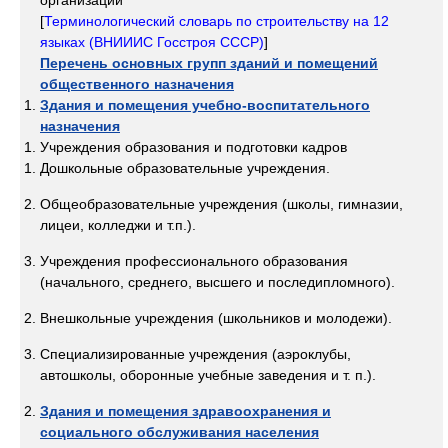
организаций
[
Терминологический словарь по строительству на 12
языках (ВНИИИС Госстроя СССР)
]
Перечень основных групп зданий и помещений
общественного назначения
Здания и помещения учебно-воспитательного
назначения
Учреждения образования и подготовки кадров
Дошкольные образовательные учреждения.
Общеобразовательные учреждения (школы, гимназии,
лицеи, колледжи и т.п.).
Учреждения профессионального образования
(начального, среднего, высшего и последипломного).
Внешкольные учреждения (школьников и молодежи).
Специализированные учреждения (аэроклубы,
автошколы, оборонные учебные заведения и т. п.).
Здания и помещения здравоохранения и
социального обслуживания населения