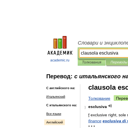
Словари и энциклоп
academic.ru
Толкования
Переводы
Перевод:
с итальянского н
clausola es
С английского на:
Итальянский
Толкование
Перев
С итальянского на:
esclusiva
1
Все языки
f
exclusive
right
,
sole
finance
esclusiva
di
Английский
* * *