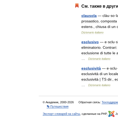
См
.
также
в
друг
clausola
—
clàu
·
so
·
l
prosastico
,
composta
estens
.,
chiusa
di
un
Dizionario
italiano
esclusivo
—
e
·
sclu
·
s
eliminatorio
.
Contrari:
esclusione
di
tutte
le
a
…
Dizionario
italiano
esclusività
—
e
·
sclu
·
esclusività
di
un
local
esclusività
|
TS
dir
.,
e
…
Dizionario
italiano
© Академик, 2000-2026
Обратная связь:
Техподдерж
👣 Путешествия
Экспорт словарей на сайты
, сделанные на PHP,
Jo