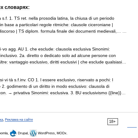
их
словарях:
a
s
.
f
.
1
.
TS
ret
.
nella
prosodia
latina
,
la
chiusa
di
un
periodo
in
base
a
particolari
regole
ritmiche:
clausole
ciceroniane
|
discorso
|
TS
diplom
.
formula
finale
dei
documenti
medievali
,… …
ì
·
vo
agg
.
AU
1
.
che
esclude:
clausola
esclusiva
Sinonimi:
inclusivo
.
2a
.
diretto
o
dedicato
solo
ad
alcune
persone
con
ltre:
vantaggio
esclusivo
,
diritti
esclusivi
|
che
esclude
qualsiasi
…
si
·
vi
·
tà
s
.
f
.
inv
.
CO
1
.
l
essere
esclusivo
,
riservato
a
pochi:
l
e
2
.
godimento
di
un
diritto
in
modo
esclusivo:
clausola
di
con
. →
privativa
Sinonimi:
esclusiva
.
3
.
BU
esclusivismo
{{
line
}}…
ка
,
Реклама на сайте
18+
omla,
Drupal,
WordPress, MODx.