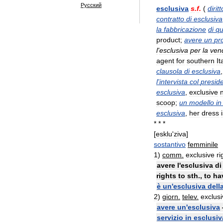
Русский
esclusiva
s
.
f
.
(
diritt
contratto
di
esclusiva
la
fabbricazione
di
qu
product
;
avere
un
pr
l
'
esclusiva
per
la
ven
agent
for
southern
It
clausola
di
esclusiva
l
'
intervista
col
presid
esclusiva
,
exclusive
scoop
;
un
modello
in
esclusiva
,
her
dress
* * *
[
esklu
'
ziva
]
sostantivo
femminile
1
)
comm
.
exclusive
ri
avere
l
'
esclusiva
di
rights
to
sth
.,
to
ha
è
un
'
esclusiva
dell
2
)
giorn
.
telev
.
exclus
avere
un
'
esclusiva
servizio
in
esclusiv