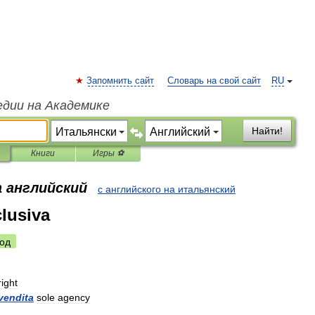
Запомнить сайт
Словарь на свой сайт
RU
едии на Академике
Найти!
Книги
Игры ⚽
а английский
с английского на итальянский
clusiva
од
right
vendita
sole
agency