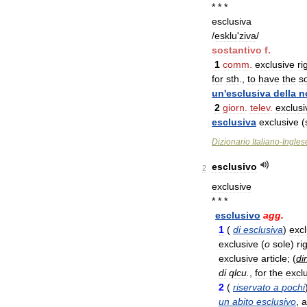
* * *
esclusiva
/
esklu
'
ziva
/
sostantivo
f
.
1
comm
.
exclusive
ri
for
sth
.,
to
have
the
s
un
'
esclusiva
della
n
2
giorn
.
telev
.
exclusi
esclusiva
exclusive
(
Dizionario
Italiano
-
Ingles
esclusivo
2
exclusive
* * *
esclusivo
agg
.
1
(
di
esclusiva
)
excl
exclusive
(
o
sole
)
ri
exclusive
article
; (
dir
di
qlcu
.
,
for
the
excl
2
(
riservato
a
pochi
un
abito
esclusivo
,
a