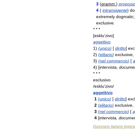
3
(
gramm
.
)
proposiz
4
(
intransigente
)
do
extremely
dogmatic
exclusive
.
* * *
[
esklu
'
zivo
]
aggettivo
1
)
(
unico
)
[
diritto
]
exc
2
)
(
elitario
)
exclusive
,
3
)
(
nel
commercio
)
[
4
)
[
intervista
,
docume
* * *
esclusivo
/
esklu
'
zivo
/
aggettivo
1
(
unico
)
[
diritto
]
exc
2
(
elitario
)
exclusive
,
3
(
nel
commercio
)
[
a
4
[
intervista
,
docume
Dizionario
Italiano
-
Ingles