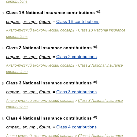
contributions
Class 1B National Insurance contributions
3
страх.
,
эк. тр.
,
брит.
=
Class 1B contributions
Англо-русский экономический словарь
Class 1B National Insurance
>
contributions
Class 2 National Insurance contributions
4
страх.
,
эк. тр.
,
брит.
=
Class 2 contributions
Англо-русский экономический словарь
Class 2 National Insurance
>
contributions
Class 3 National Insurance contributions
5
страх.
,
эк. тр.
,
брит.
=
Class 3 contributions
Англо-русский экономический словарь
Class 3 National Insurance
>
contributions
Class 4 National Insurance contributions
6
страх.
,
эк. тр.
,
брит.
=
Class 4 contributions
Англо-русский экономический словарь
Class 4 National Insurance
>