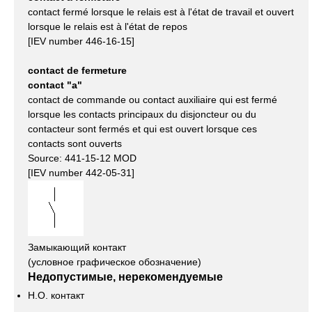
contact fermé lorsque le relais est à l'état de travail et ouvert
lorsque le relais est à l'état de repos
[IEV number 446-16-15]
contact de fermeture
contact "a"
contact de commande ou contact auxiliaire qui est fermé
lorsque les contacts principaux du disjoncteur ou du
contacteur sont fermés et qui est ouvert lorsque ces
contacts sont ouverts
Source: 441-15-12 MOD
[IEV number 442-05-31]
Замыкающий контакт
(условное графическое обозначение)
Недопустимые, нерекомендуемые
Н.О. контакт