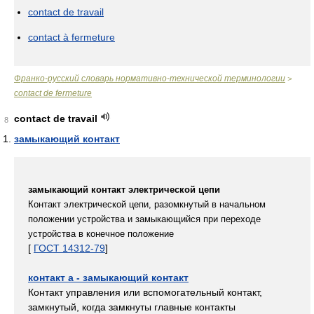
contact de travail
contact à fermeture
Франко-русский словарь нормативно-технической терминологии
>
contact de fermeture
contact de travail
8
замыкающий контакт
замыкающий контакт электрической цепи
Контакт электрической цепи, разомкнутый в начальном
положении устройства и замыкающийся при переходе
устройства в конечное положение
[
ГОСТ 14312-79
]
контакт a - замыкающий контакт
Контакт управления или вспомогательный контакт,
замкнутый, когда замкнуты главные контакты