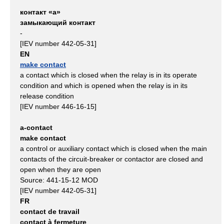
контакт «а»
замыкающий контакт
-
[IEV number 442-05-31]
EN
make contact
a contact which is closed when the relay is in its operate
condition and which is opened when the relay is in its
release condition
[IEV number 446-16-15]
a-contact
make contact
a control or auxiliary contact which is closed when the main
contacts of the circuit‑breaker or contactor are closed and
open when they are open
Source: 441-15-12 MOD
[IEV number 442-05-31]
FR
contact de travail
contact à fermeture