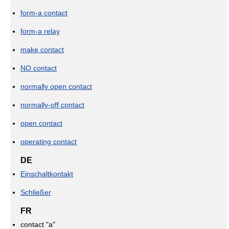
form-a contact
form-a relay
make contact
NO contact
normally open contact
normally-off contact
open contact
operating contact
DE
Einschaltkontakt
Schließer
FR
contact "a"