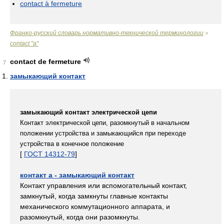
contact à fermeture
Франко-русский словарь нормативно-технической терминологии
>
contact "a"
contact de fermeture
7
замыкающий контакт
замыкающий контакт электрической цепи
Контакт электрической цепи, разомкнутый в начальном
положении устройства и замыкающийся при переходе
устройства в конечное положение
[
ГОСТ 14312-79
]
контакт a - замыкающий контакт
Контакт управления или вспомогательный контакт,
замкнутый, когда замкнуты главные контакты
механического коммутационного аппарата, и
разомкнутый, когда они разомкнуты.