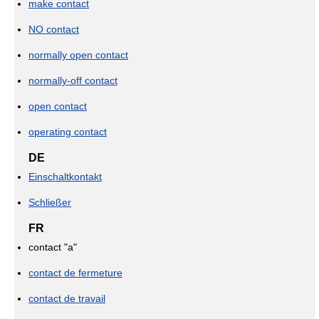
make contact
NO contact
normally open contact
normally-off contact
open contact
operating contact
DE
Einschaltkontakt
Schließer
FR
contact "a"
contact de fermeture
contact de travail