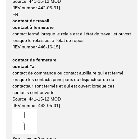
Source: 441-15-12 MOD
[IEV number 442-05-31]
FR
contact de travail
contact à fermeture
contact fermé lorsque le relais est à l'état de travail et ouvert
lorsque le relais est à l'état de repos
[IEV number 446-16-15]
contact de fermeture
contact "a"
contact de commande ou contact auxiliaire qui est fermé
lorsque les contacts principaux du disjoncteur ou du
contacteur sont fermés et qui est ouvert lorsque ces
contacts sont ouverts
Source: 441-15-12 MOD
[IEV number 442-05-31]
Замыкающий контакт