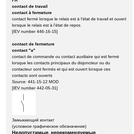
contact de travail
contact à fermeture
contact fermé lorsque le relais est à l'état de travail et ouvert
lorsque le relais est à l'état de repos
[IEV number 446-16-15]
contact de fermeture
contact "a"
contact de commande ou contact auxiliaire qui est fermé
lorsque les contacts principaux du disjoncteur ou du
contacteur sont fermés et qui est ouvert lorsque ces
contacts sont ouverts
Source: 441-15-12 MOD
[IEV number 442-05-31]
Замыкающий контакт
(условное графическое обозначение)
Недопустимые, нерекомендуемые