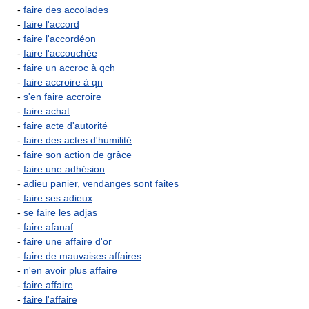
-
faire des accolades
-
faire l'accord
-
faire l'accordéon
-
faire l'accouchée
-
faire un accroc à qch
-
faire accroire à qn
-
s'en faire accroire
-
faire achat
-
faire acte d'autorité
-
faire des actes d'humilité
-
faire son action de grâce
-
faire une adhésion
-
adieu panier, vendanges sont faites
-
faire ses adieux
-
se faire les adjas
-
faire afanaf
-
faire une affaire d'or
-
faire de mauvaises affaires
-
n'en avoir plus affaire
-
faire affaire
-
faire l'affaire