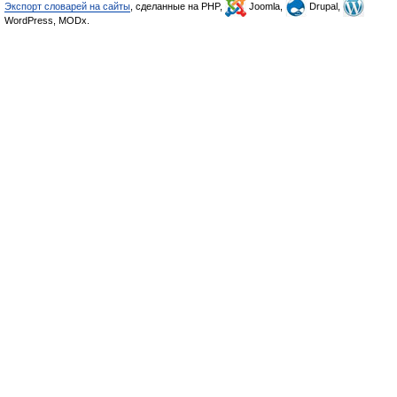
Экспорт словарей на сайты
, сделанные на PHP,
Joomla,
Drupal,
WordPress, MODx.