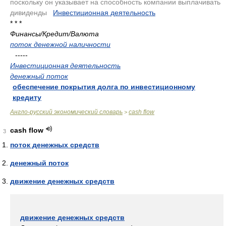
поскольку он указывает на способность компании выплачивать
дивиденды
.
Инвестиционная деятельность
.
* * *
Финансы/Кредит/Валюта
поток денежной наличности
-----
Инвестиционная деятельность
денежный поток
обеспечение покрытия долга по инвестиционному
кредиту
Англо-русский экономический словарь
cash flow
>
cash flow
3
поток денежных средств
денежный поток
движение денежных средств
движение денежных средств