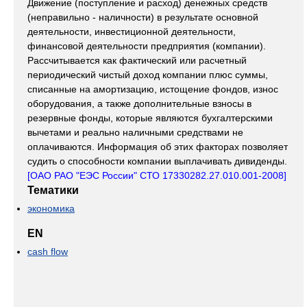
Движение (поступление и расход) денежных средств
(неправильно - наличности) в результате основной
деятельности, инвестиционной деятельности,
финансовой деятельности предприятия (компании).
Рассчитывается как фактический или расчетный
периодический чистый доход компании плюс суммы,
списанные на амортизацию, истощение фондов, износ
оборудования, а также дополнительные взносы в
резервные фонды, которые являются бухгалтерскими
вычетами и реально наличными средствами не
оплачиваются. Информация об этих факторах позволяет
судить о способности компании выплачивать дивиденды.
[ОАО РАО "ЕЭС России" СТО 17330282.27.010.001-2008]
Тематики
экономика
EN
cash flow