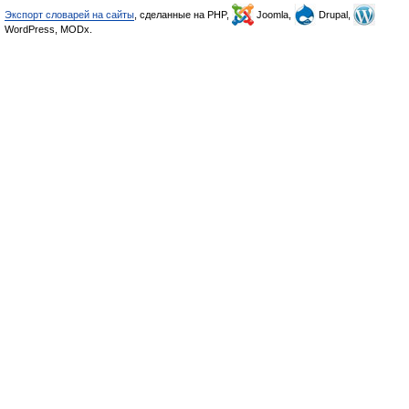
Экспорт словарей на сайты
, сделанные на PHP,
Joomla,
Drupal,
WordPress, MODx.