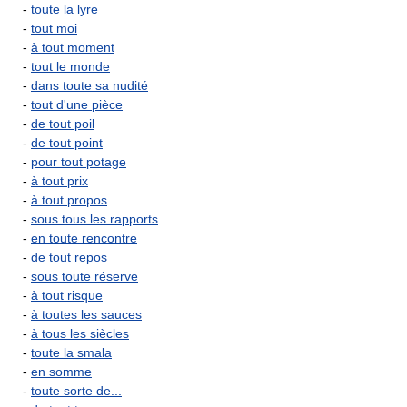
-
toute la lyre
-
tout moi
-
à tout moment
-
tout le monde
-
dans toute sa nudité
-
tout d'une pièce
-
de tout poil
-
de tout point
-
pour tout potage
-
à tout prix
-
à tout propos
-
sous tous les rapports
-
en toute rencontre
-
de tout repos
-
sous toute réserve
-
à tout risque
-
à toutes les sauces
-
à tous les siècles
-
toute la smala
-
en somme
-
toute sorte de...