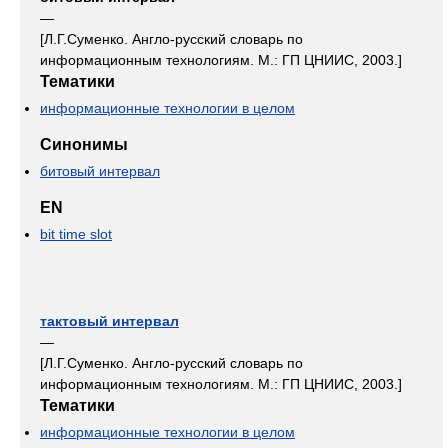
—
[Л.Г.Суменко. Англо-русский словарь по
информационным технологиям. М.: ГП ЦНИИС, 2003.]
Тематики
информационные технологии в целом
Синонимы
битовый интервал
EN
bit time slot
тактовый интервал
—
[Л.Г.Суменко. Англо-русский словарь по
информационным технологиям. М.: ГП ЦНИИС, 2003.]
Тематики
информационные технологии в целом