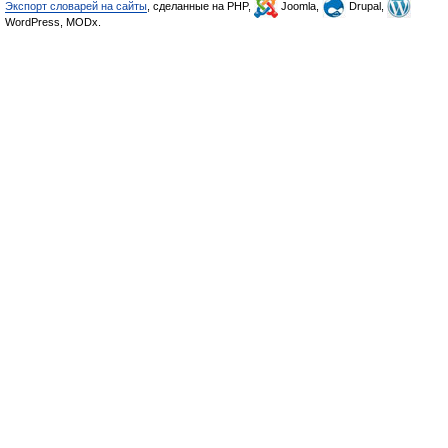
Экспорт словарей на сайты
, сделанные на PHP,
Joomla,
Drupal,
WordPress, MODx.