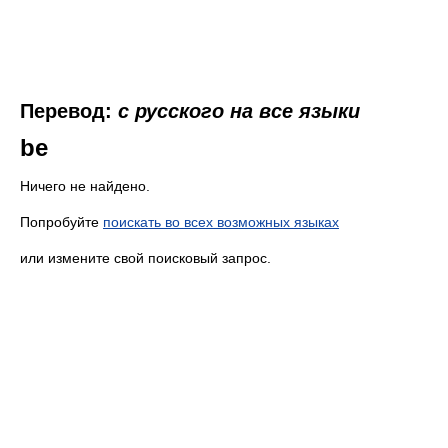
Перевод:
с русского на все языки
be
Ничего не найдено.
Попробуйте
поискать во всех возможных языках
или измените свой поисковый запрос.