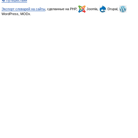
👣 Путешествия
Экспорт словарей на сайты
, сделанные на PHP,
Joomla,
Drupal,
WordPress, MODx.