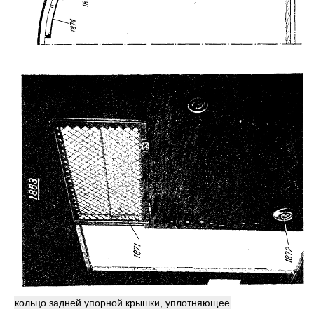
кольцо задней упорной крышки, уплотняющее